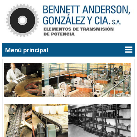
Menú principal